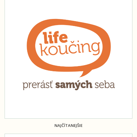
NAJČÍTANEJŠIE